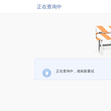
正在查询中
正在查询中，请刷新重试